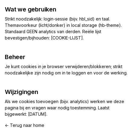
Wat we gebruiken
Strikt noodzakelijk: login-sessie (bijv. hbl_sid) en taal.
Themavoorkeur (licht/donker) in local storage (hb-theme).
Standaard GEEN analytics van derden. Reële lijst
bevestigen/bijhouden: [COOKIE-LIJST].
Beheer
Je kunt cookies in je browser verwijderen/blokkeren; strikt
noodzakelijke zijn nodig om in te loggen en voor de werking.
Wijzigingen
Als we cookies toevoegen (bijv. analytics) werken we deze
pagina bij en vragen waar nodig toestemming. Laatst
bijgewerkt: [DATUM].
← Terug naar home