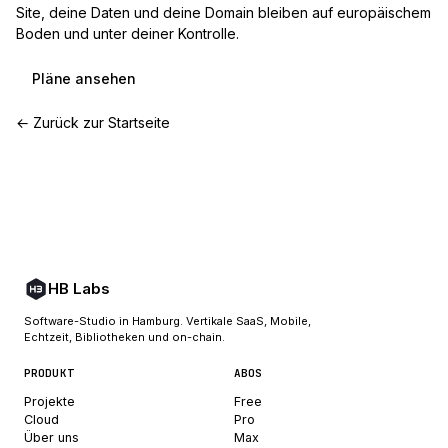
Site, deine Daten und deine Domain bleiben auf europäischem
Boden und unter deiner Kontrolle.
Pläne ansehen
← Zurück zur Startseite
HB Labs
Software-Studio in Hamburg. Vertikale SaaS, Mobile,
Echtzeit, Bibliotheken und on-chain.
PRODUKT
ABOS
Projekte
Free
Cloud
Pro
Über uns
Max