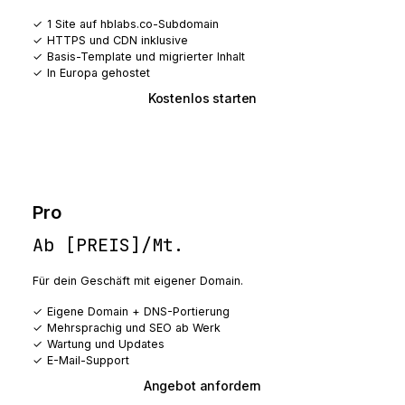
1 Site auf hblabs.co-Subdomain
HTTPS und CDN inklusive
Basis-Template und migrierter Inhalt
In Europa gehostet
Kostenlos starten
Pro
Ab [PREIS]/Mt.
Für dein Geschäft mit eigener Domain.
Eigene Domain + DNS-Portierung
Mehrsprachig und SEO ab Werk
Wartung und Updates
E-Mail-Support
Angebot anfordern