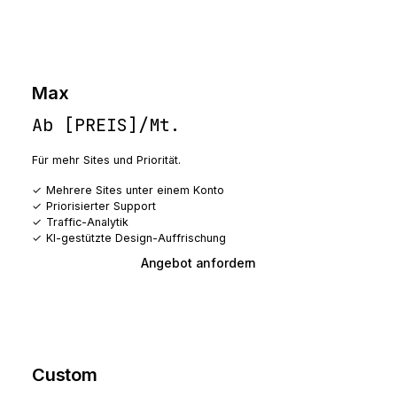
Max
Ab [PREIS]/Mt.
Für mehr Sites und Priorität.
Mehrere Sites unter einem Konto
Priorisierter Support
Traffic-Analytik
KI-gestützte Design-Auffrischung
Angebot anfordern
Custom