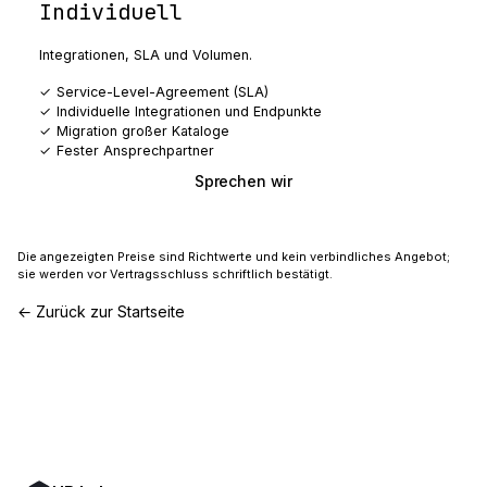
Individuell
Integrationen, SLA und Volumen.
Service-Level-Agreement (SLA)
Individuelle Integrationen und Endpunkte
Migration großer Kataloge
Fester Ansprechpartner
Sprechen wir
Die angezeigten Preise sind Richtwerte und kein verbindliches Angebot;
sie werden vor Vertragsschluss schriftlich bestätigt.
← Zurück zur Startseite