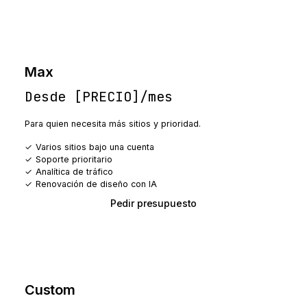
Max
Desde [PRECIO]/mes
Para quien necesita más sitios y prioridad.
Varios sitios bajo una cuenta
Soporte prioritario
Analítica de tráfico
Renovación de diseño con IA
Pedir presupuesto
Custom