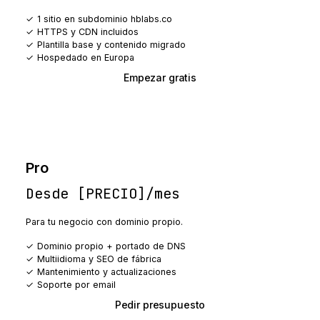
1 sitio en subdominio hblabs.co
HTTPS y CDN incluidos
Plantilla base y contenido migrado
Hospedado en Europa
Empezar gratis
Pro
Desde [PRECIO]/mes
Para tu negocio con dominio propio.
Dominio propio + portado de DNS
Multiidioma y SEO de fábrica
Mantenimiento y actualizaciones
Soporte por email
Pedir presupuesto