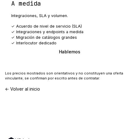
A medida
Integraciones, SLA y volumen.
Acuerdo de nivel de servicio (SLA)
Integraciones y endpoints a medida
Migración de catálogos grandes
Interlocutor dedicado
Hablemos
Los precios mostrados son orientativos y no constituyen una oferta
vinculante; se confirman por escrito antes de contratar.
← Volver al inicio